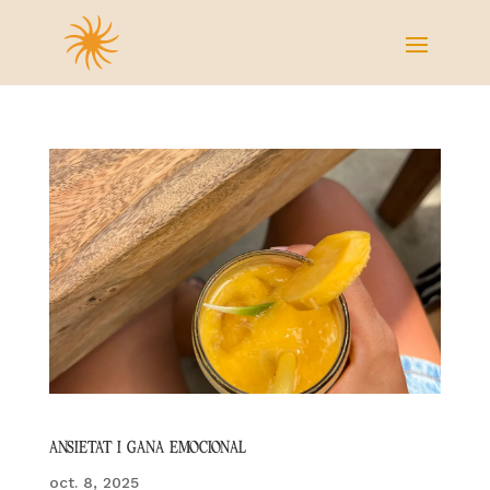
ANSIETAT I GANA EMOCIONAL
oct. 8, 2025