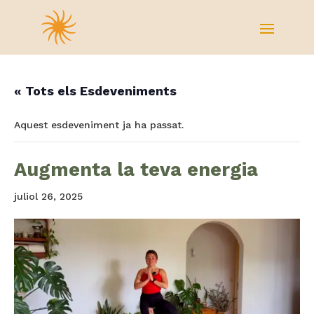
« Tots els Esdeveniments
Aquest esdeveniment ja ha passat.
Augmenta la teva energia
juliol 26, 2025