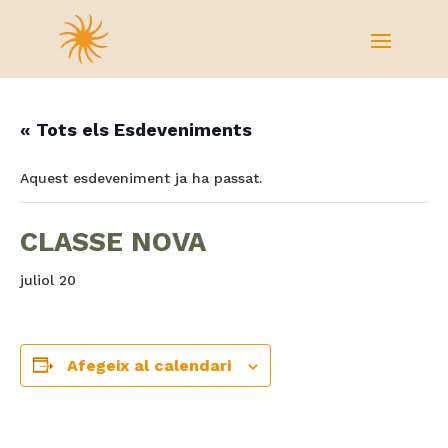
« Tots els Esdeveniments
Aquest esdeveniment ja ha passat.
CLASSE NOVA
juliol 20
Afegeix al calendari