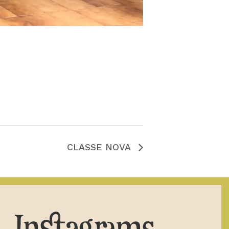
CLASSE NOVA