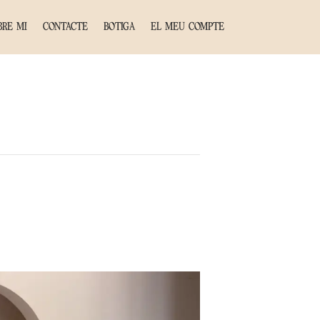
BRE MI
CONTACTE
BOTIGA
EL MEU COMPTE