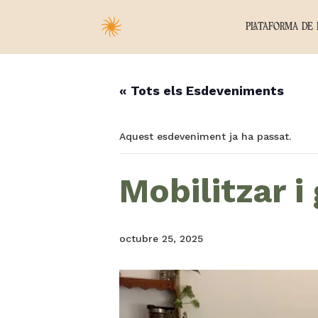
PLATAFORMA DE 
« Tots els Esdeveniments
Aquest esdeveniment ja ha passat.
Mobilitzar i
octubre 25, 2025