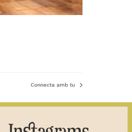
Connecta amb tu