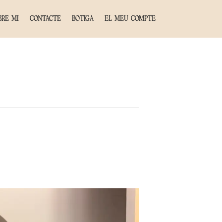
BRE MI
CONTACTE
BOTIGA
EL MEU COMPTE