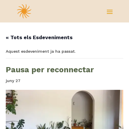
« Tots els Esdeveniments
Aquest esdeveniment ja ha passat.
Pausa per reconnectar
juny 27