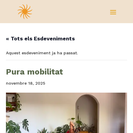
« Tots els Esdeveniments
Aquest esdeveniment ja ha passat.
Pura mobilitat
novembre 18, 2025