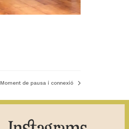
Moment de pausa i connexió