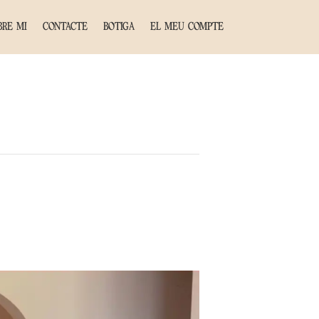
BRE MI
CONTACTE
BOTIGA
EL MEU COMPTE