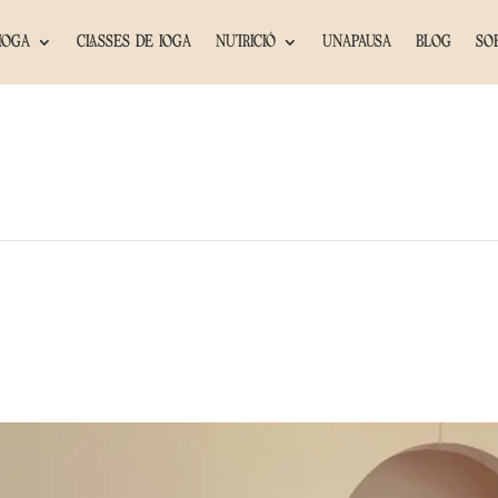
IOGA
CLASSES DE IOGA
NUTRICIÓ
UNAPAUSA
BLOG
SO