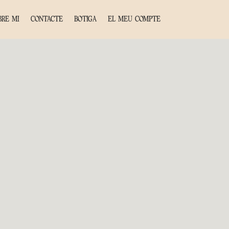
BRE MI
CONTACTE
BOTIGA
EL MEU COMPTE