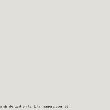
ornis de tant en tant, la manera com et