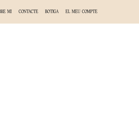
BRE MI
CONTACTE
BOTIGA
EL MEU COMPTE