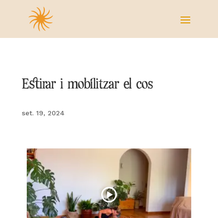
Estirar i mobilitzar el cos
set. 19, 2024