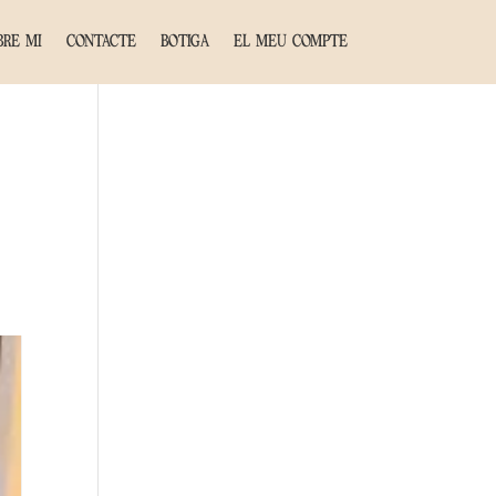
BRE MI
CONTACTE
BOTIGA
EL MEU COMPTE