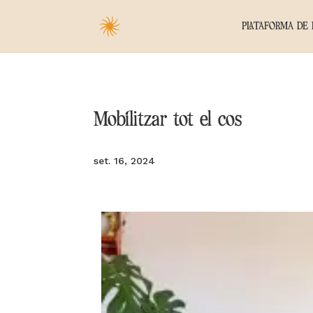
PLATAFORMA DE 
Mobilitzar tot el cos
set. 16, 2024