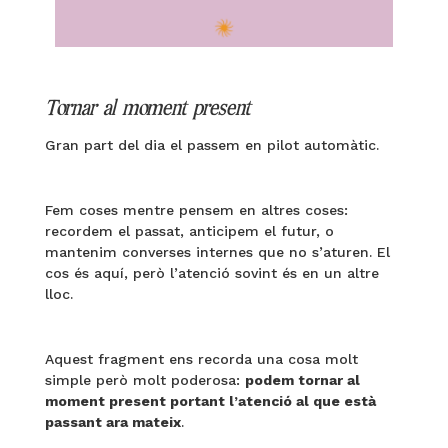
Tornar al moment present
Gran part del dia el passem en pilot automàtic.
Fem coses mentre pensem en altres coses:
recordem el passat, anticipem el futur, o
mantenim converses internes que no s’aturen. El
cos és aquí, però l’atenció sovint és en un altre
lloc.
Aquest fragment ens recorda una cosa molt
simple però molt poderosa:
podem tornar al
moment present portant l’atenció al que està
passant ara mateix
.