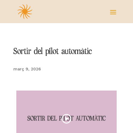
Sortir del pilot automàtic
març 9, 2026