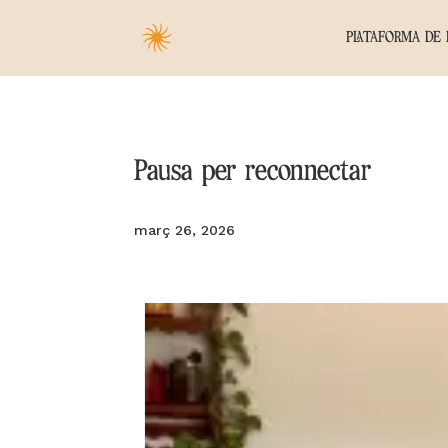
PLATAFORMA DE 
Pausa per reconnectar
març 26, 2026