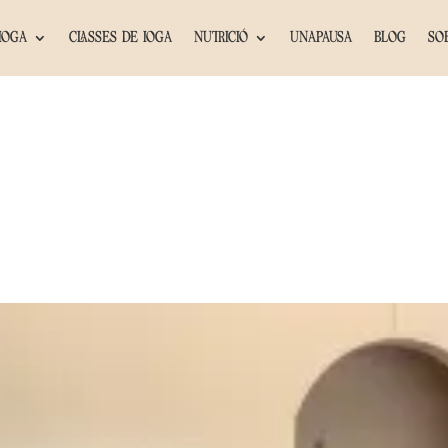
IOGA
CLASSES DE IOGA
NUTRICIÓ
UNAPAUSA
BLOG
SO