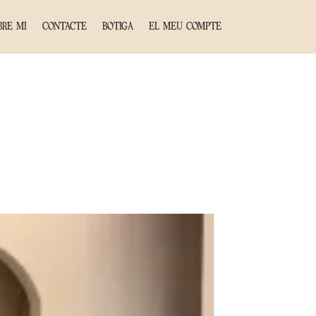
BRE MI
CONTACTE
BOTIGA
EL MEU COMPTE