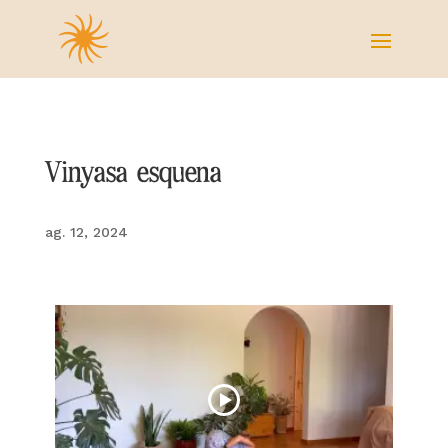
Vinyasa esquena
ag. 12, 2024