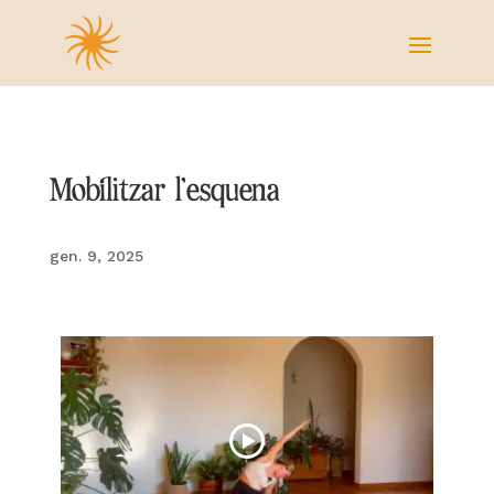
Mobilitzar l’esquena
gen. 9, 2025