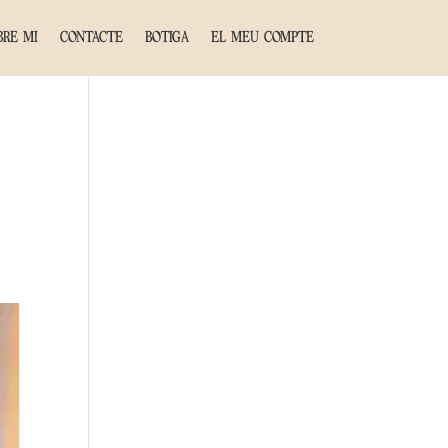
BRE MI
CONTACTE
BOTIGA
EL MEU COMPTE