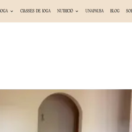
IOGA
CLASSES DE IOGA
NUTRICIÓ
UNAPAUSA
BLOG
SO