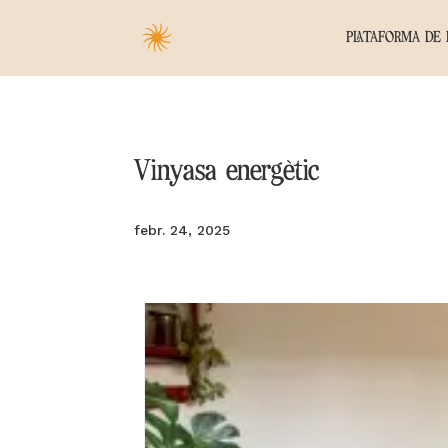
PLATAFORMA DE 
Vinyasa energètic
febr. 24, 2025